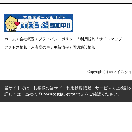
ホーム
/
会社概要
/
プライバシーポリシー
/
利用規約
/
サイトマップ
アクセス情報
/
お客様の声
/
更新情報
/
周辺施設情報
Copyright(c) ㈱マイスタ
当サイトでは、お客様の当サイト利用状況把握、サービス向上検討を目
詳しくは、当社の
をご確認ください。
「Cookieの取扱いについて」