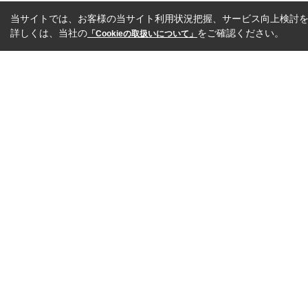
当サイトでは、お客様の当サイト利用状況把握、サービス向上検討を目
詳しくは、当社の
をご確認ください。
「Cookieの取扱いについて」