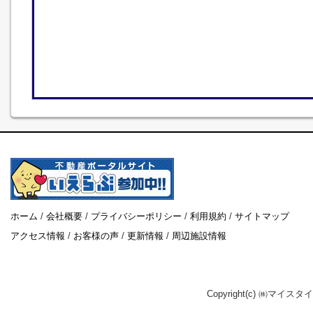
ホーム
/
会社概要
/
プライバシーポリシー
/
利用規約
/
サイトマップ
アクセス情報
/
お客様の声
/
更新情報
/
周辺施設情報
Copyright(c) ㈱マイスタ