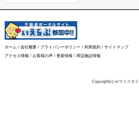
ホーム
/
会社概要
/
プライバシーポリシー
/
利用規約
/
サイトマップ
アクセス情報
/
お客様の声
/
更新情報
/
周辺施設情報
Copyright(c) ㈱マイスタ