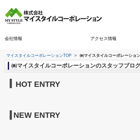
会社情報
アクセス情報
マイスタイルコーポレーションTOP
>
㈱マイスタイルコーポレーショ
㈱マイスタイルコーポレーションのスタッフブロ
HOT ENTRY
NEW ENTRY